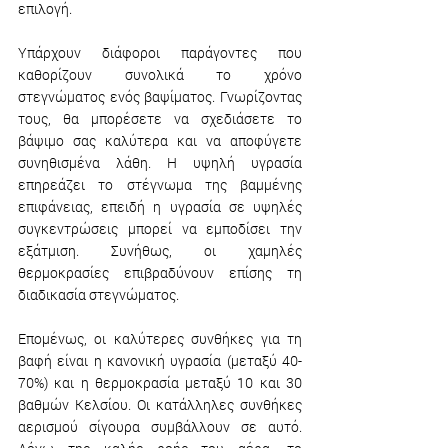
επιλογή.
Υπάρχουν διάφοροι παράγοντες που 
καθορίζουν συνολικά το χρόνο 
στεγνώματος ενός βαψίματος. Γνωρίζοντας 
τους, θα μπορέσετε να σχεδιάσετε το 
βάψιμο σας καλύτερα και να αποφύγετε 
συνηθισμένα λάθη. Η υψηλή υγρασία 
επηρεάζει το στέγνωμα της βαμμένης 
επιφάνειας, επειδή η υγρασία σε υψηλές 
συγκεντρώσεις μπορεί να εμποδίσει την 
εξάτμιση. Συνήθως, οι χαμηλές 
θερμοκρασίες επιβραδύνουν επίσης τη 
διαδικασία στεγνώματος. 
Επομένως, οι καλύτερες συνθήκες για τη 
βαφή είναι η κανονική υγρασία (μεταξύ 40-
70%) και η θερμοκρασία μεταξύ 10 και 30 
βαθμών Κελσίου. Οι κατάλληλες συνθήκες 
αερισμού σίγουρα συμβάλλουν σε αυτό. 