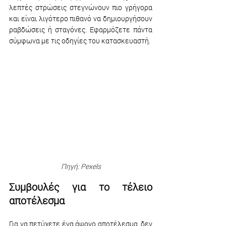
λεπτές στρώσεις στεγνώνουν πιο γρήγορα 
και είναι λιγότερο πιθανό να δημιουργήσουν 
ραβδώσεις ή σταγόνες. Εφαρμόζετε πάντα 
σύμφωνα με τις οδηγίες του κατασκευαστή.
Πηγή: Pexels
Συμβουλές για το τέλειο 
αποτέλεσμα
Για να πετύχετε ένα άψογο αποτέλεσμα, δεν 