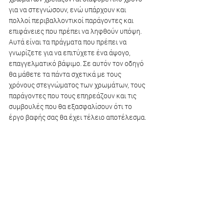
για να στεγνώσουν, ενώ υπάρχουν και 
πολλοί περιβαλλοντικοί παράγοντες και 
επιφάνειες που πρέπει να ληφθούν υπόψη. 
Αυτά είναι τα πράγματα που πρέπει να 
γνωρίζετε για να επιτύχετε ένα άψογο, 
επαγγελματικό βάψιμο. Σε αυτόν τον οδηγό 
θα μάθετε τα πάντα σχετικά με τους 
χρόνους στεγνώματος των χρωμάτων, τους 
παράγοντες που τους επηρεάζουν και τις 
συμβουλές που θα εξασφαλίσουν ότι το 
έργο βαφής σας θα έχει τέλειο αποτέλεσμα.