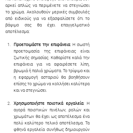
αρκεί απλώς να περιμένετε να στεγνώσει 
το χρώμα. Ακολουθούν μερικές συμβουλές 
από ειδικούς για να εξασφαλίσετε ότι το 
βάψιμο σας θα έχει επαγγελματικό 
αποτέλεσμα:
Προετοιμάστε την επιφάνεια
: Η σωστή 
προετοιμασία της επιφάνειας είναι 
ζωτικής σημασίας. Καθαρίστε καλά την 
επιφάνεια για να αφαιρέσετε λίπη, 
βρωμιά ή παλιά χρώματα. Το τρίψιμο και 
η εφαρμογή ασταριού θα βοηθήσουν 
επίσης το χρώμα να κολλήσει καλύτερα 
και να στεγνώσει
Χρησιμοποιήστε ποιοτικά εργαλεία
: Η 
αγορά ποιοτικών πινέλων, ρολών και 
χρωμάτων θα έχει ως αποτέλεσμα ένα 
πολύ καλύτερο τελικό αποτέλεσμα. Τα 
φθηνά εργαλεία συνήθως δημιουργούν 