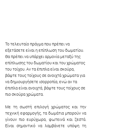
Το τελευταίο πράγμα που πρέπει να 
εξετάσετε είναι η επίπλωση του δωματίου. 
Θα πρέπει να υπάρχει αρμονία μεταξύ της 
επίπλωσης του δωματίου και του χρώματος 
του τοίχου. Αν τα έπιπλα είναι σκούρα, 
βάψτε τους τοίχους σε ανοιχτά χρώματα για 
να δημιουργήσετε ισορροπία, ενώ αν τα 
έπιπλα είναι ανοιχτά, βάψτε τους τοίχους σε 
πιο σκούρα χρώματα.
Με τη σωστή επιλογή χρώματος και την 
τεχνική εφαρμογής, τα δωμάτια μπορούν να 
γίνουν πιο ευρύχωρα, φωτεινά και ζεστά. 
Είναι σημαντικό να λαμβάνετε υπόψη τη 