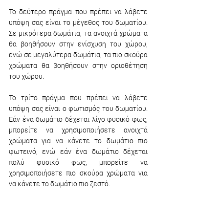
Το δεύτερο πράγμα που πρέπει να λάβετε 
υπόψη σας είναι το μέγεθος του δωματίου. 
Σε μικρότερα δωμάτια, τα ανοιχτά χρώματα 
θα βοηθήσουν στην ενίσχυση του χώρου, 
ενώ σε μεγαλύτερα δωμάτια, τα πιο σκούρα 
χρώματα θα βοηθήσουν στην οριοθέτηση 
του χώρου.
Το τρίτο πράγμα που πρέπει να λάβετε 
υπόψη σας είναι ο φωτισμός του δωματίου. 
Εάν ένα δωμάτιο δέχεται λίγο φυσικό φως, 
μπορείτε να χρησιμοποιήσετε ανοιχτά 
χρώματα για να κάνετε το δωμάτιο πιο 
φωτεινό, ενώ εάν ένα δωμάτιο δέχεται 
πολύ φυσικό φως, μπορείτε να 
χρησιμοποιήσετε πιο σκούρα χρώματα για 
να κάνετε το δωμάτιο πιο ζεστό.