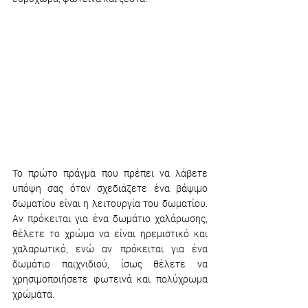
Το πρώτο πράγμα που πρέπει να λάβετε 
υπόψη σας όταν σχεδιάζετε ένα βάψιμο 
δωματίου είναι 
η λειτουργία του δωματίου
. 
Αν πρόκειται για ένα δωμάτιο χαλάρωσης, 
θέλετε το χρώμα να είναι ηρεμιστικό και 
χαλαρωτικό, ενώ αν πρόκειται για ένα 
δωμάτιο παιχνιδιού, ίσως θέλετε να 
χρησιμοποιήσετε φωτεινά και πολύχρωμα 
χρώματα.