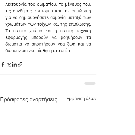
λειτουργία του δωματίου, το μέγεθός του, 
τις συνθήκες φωτισμού και την επίπλωση 
για να δημιουργήσετε αρμονία μεταξύ των 
χρωμάτων των τοίχων και της επίπλωσης. 
Το σωστό χρώμα
 και η σωστή τεχνική 
εφαρμογής μπορούν να βοηθήσουν τα 
δωμάτια να αποκτήσουν νέα ζωή και να 
δώσουν μια νέα αίσθηση στο σπίτι.
Πρόσφατες αναρτήσεις
Εμφάνιση όλων