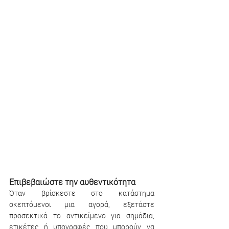
Επιβεβαιώστε την αυθεντικότητα
Όταν βρίσκεστε στο κατάστημα 
σκεπτόμενοι μια αγορά, εξετάστε 
προσεκτικά το αντικείμενο για σημάδια, 
ετικέτες ή υπογραφές που μπορούν να 