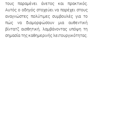
τους παραμένει άνετος και πρακτικός. 
Αυτός ο οδηγός στοχεύει να παρέχει στους 
αναγνώστες πολύτιμες συμβουλές για το 
πώς να διαμορφώσουν μια αυθεντική 
βίντατζ αισθητική, λαμβάνοντας υπόψη τη 
σημασία της καθημερινής λειτουργικότητας.