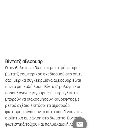
Βίντατζ αξεσουάρ
Όταν θέλετε να δώσετε μια ατμόσφαιρα 
βίντατζ εσωτερικού σχεδιασμού στο σπίτι 
σας, μερικά συγκεκριμένα αξεσουάρ είναι 
πάντα μια καλή λύση. Βίντατζ ρολόγια και 
πορσελάνινες φιγούρες, ή μικρά γλυπτά 
μπορούν να διακοσμήσουν καθρέφτες με 
ρετρό σχέδια. Ωστόσο, τα αξεσουάρ 
φωτισμού είναι πάντα αυτά που δίνουν την 
αισθητική εμφάνιση στο δωμάτιο. Βίντατζ 
φωτιστικά τοίχου και πολυέλαιοι ή λάμπες 