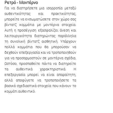
Ρετρό - Μοντέρνο 
Για να διατηρήσετε μια ισορροπία μεταξύ 
αυθεντικότητας και πρακτικότητας, 
μπορείτε να ενσωματώσετε στον χώρο σας 
βίντατζ κομμάτια με μοντέρνα στοιχεία. 
Αυτή η προσέγγιση εξασφαλίζει άνεση και 
λειτουργικότητα διατηρώντας παράλληλα 
τη συνολική βίντατζ αισθητική. Υπάρχουν 
πολλά κομμάτια που θα μπορούσαν να 
δεχθούν επεξεργασία και να τροποποιηθούν 
για να προσαρμοστούν σε μοντέρνα σχέδια. 
Ωστόσο, προσπαθείτε πάντα να διατηρείτε 
τα αυθεντικά χαρακτηριστικά. Η 
επεξεργασία μπορεί να είναι απαραίτητη, 
αλλά αποφύγετε να τροποποιήσετε τα 
βασικά σχεδιαστικά στοιχεία που κάνουν το 
κομμάτι αυθεντικό. 