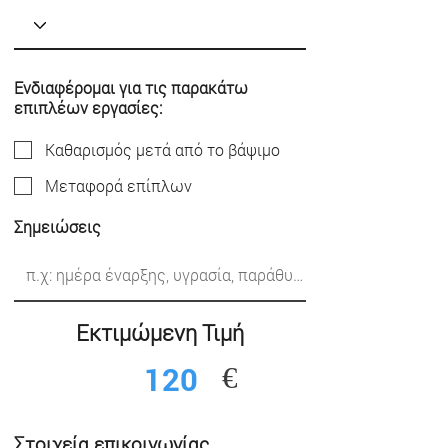
Ενδιαφέρομαι για τις παρακάτω
επιπλέων εργασίες:
Καθαρισμός μετά από το βάψιμο
Mεταφορά επίπλων
Σημειώσεις
Εκτιμώμενη Τιμή
€
Στοιχεία επικοινωνίας