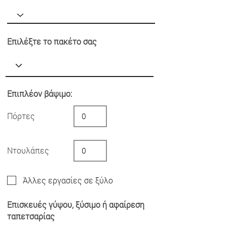
Επιλέξτε το πακέτο σας
Επιπλέον βάψιμο:
Πόρτες
Ντουλάπες
Άλλες εργασίες σε ξύλο
Επισκευές γύψου, ξύσιμο ή αφαίρεση
ταπετσαρίας