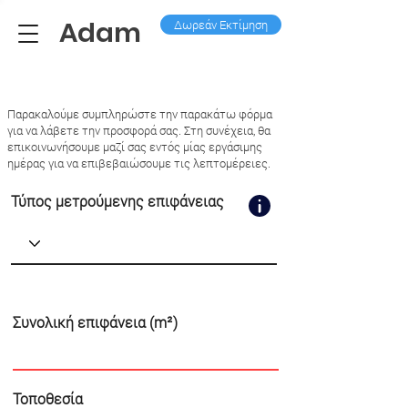
Adam
Δωρεάν Εκτίμηση
Παρακαλούμε συμπληρώστε την παρακάτω φόρμα
για να λάβετε την προσφορά σας. Στη συνέχεια, θα
επικοινωνήσουμε μαζί σας εντός μίας εργάσιμης
ημέρας για να επιβεβαιώσουμε τις λεπτομέρειες.
Τύπος μετρούμενης επιφάνειας
Συνολική επιφάνεια (m²)
Τοποθεσία