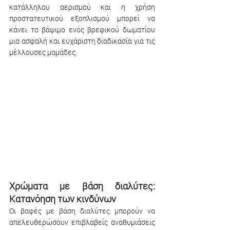
κατάλληλου αερισμού και η χρήση 
προστατευτικού εξοπλισμού μπορεί να 
κάνει το βάψιμο ενός βρεφικού δωματίου 
μια ασφαλή και ευχάριστη διαδικασία για τις 
μέλλουσες μαμάδες.
Χρώματα με βάση διαλύτες: 
Κατανόηση των κινδύνων 
Οι βαφές με βάση διαλύτες μπορούν να 
απελευθερώσουν επιβλαβείς αναθυμιάσεις 