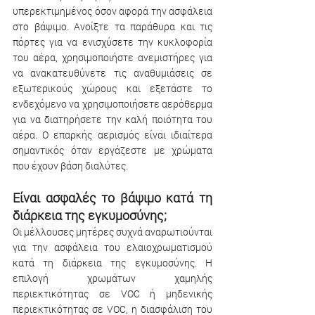
υπερεκτιμημένος όσον αφορά την ασφάλεια 
στο βάψιμο. Ανοίξτε τα παράθυρα και τις 
πόρτες για να ενισχύσετε την κυκλοφορία 
του αέρα, χρησιμοποιήστε ανεμιστήρες για 
να ανακατευθύνετε τις αναθυμιάσεις σε 
εξωτερικούς χώρους και εξετάστε το 
ενδεχόμενο να χρησιμοποιήσετε αερόθερμα 
για να διατηρήσετε την καλή ποιότητα του 
αέρα. Ο επαρκής αερισμός είναι ιδιαίτερα 
σημαντικός όταν εργάζεστε με χρώματα 
που έχουν βάση διαλύτες.
Είναι ασφαλές το βάψιμο κατά τη 
διάρκεια της εγκυμοσύνης; 
Οι μέλλουσες μητέρες συχνά αναρωτιούνται 
για την ασφάλεια του ελαιοχρωματισμού 
κατά τη διάρκεια της εγκυμοσύνης. Η 
επιλογή χρωμάτων χαμηλής 
περιεκτικότητας σε VOC ή μηδενικής 
περιεκτικότητας σε VOC, η διασφάλιση του 