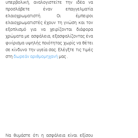
υπερβολική, αναλογιστείτε την ιδέα να 
προσλάβετε έναν επαγγελματία 
ελαιοχρωματιστή. Οι έμπειροι 
ελαιοχρωματιστές έχουν τη γνώση και τον 
εξοπλισμό για να χειρίζονται διάφορα 
χρώματα με ασφάλεια, εξασφαλίζοντας ένα 
φινίρισμα υψηλής ποιότητας χωρίς να θέτει 
σε κίνδυνο την υγεία σας. Ελέγξτε τις τιμές  
στη 
δωρεάν αριθμομηχανή
 μας .
Να θυμάστε ότι η ασφάλεια είναι εξίσου 