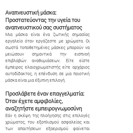
Αναπνευστική μάσκα: 
Προστατεύοντας την υγεία του 
αναπνευστικού σας συστήματος
Μια μάσκα είναι ένα ζωτικής σημασίας 
εργαλείο όταν εργάζεστε με χρώματα. Οι 
σωστά τοποθετημένες μάσκες μπορούν να 
μειώσουν σημαντικά την εισπνοή 
επιβλαβών αναθυμιάσεων. Είτε είστε 
έμπειρος ελαιοχρωματιστής είτε αρχάριος 
αυτοδίδακτος, η επένδυση σε μια ποιοτική 
μάσκα είναι μια έξυπνη επιλογή.
Προσλάβετε έναν επαγγελματία: 
Όταν έχετε αμφιβολίες, 
αναζητήστε εμπειρογνωμοσύνη 
Εάν η σκέψη της πλοήγησης στις επιλογές 
χρώματος, του εξοπλισμού ασφαλείας και 
των απαιτήσεων εξαερισμού φαίνεται 