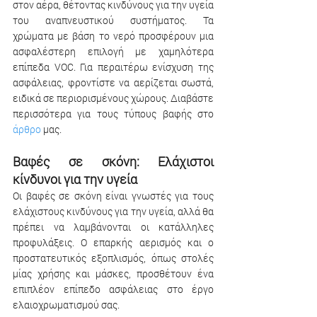
στον αέρα, θέτοντας κινδύνους για την υγεία 
του αναπνευστικού συστήματος. Τα 
χρώματα με βάση το νερό προσφέρουν μια 
ασφαλέστερη επιλογή με χαμηλότερα 
επίπεδα VOC. Για περαιτέρω ενίσχυση της 
ασφάλειας, φροντίστε να αερίζεται σωστά, 
ειδικά σε περιορισμένους χώρους. Διαβάστε 
περισσότερα για τους τύπους βαφής στο 
άρθρο 
μας.
Βαφές σε σκόνη: Ελάχιστοι 
κίνδυνοι για την υγεία 
Οι βαφές σε σκόνη είναι γνωστές για τους 
ελάχιστους κινδύνους για την υγεία, αλλά θα 
πρέπει να λαμβάνονται οι κατάλληλες 
προφυλάξεις. Ο επαρκής αερισμός και ο 
προστατευτικός εξοπλισμός, όπως στολές 
μίας χρήσης και μάσκες, προσθέτουν ένα 
επιπλέον επίπεδο ασφάλειας στο έργο 
ελαιοχρωματισμού σας.