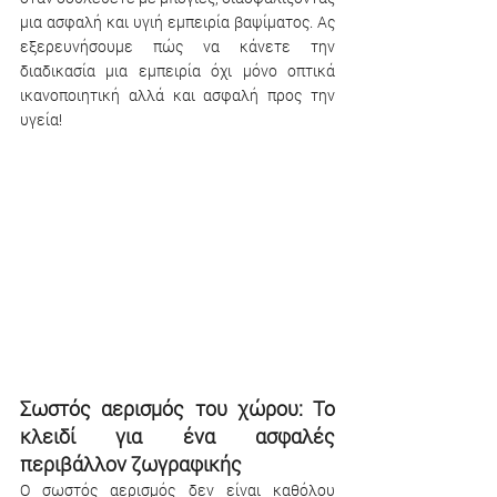
μια ασφαλή και υγιή εμπειρία βαψίματος. Ας 
εξερευνήσουμε πώς να κάνετε την 
διαδικασία μια εμπειρία όχι μόνο οπτικά 
ικανοποιητική αλλά και ασφαλή προς την 
υγεία!
Σωστός αερισμός του χώρου: Το 
κλειδί για ένα ασφαλές 
περιβάλλον ζωγραφικής 
Ο σωστός αερισμός δεν είναι καθόλου 