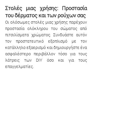
Στολές μιας χρήσης: Προστασία 
του δέρματος και των ρούχων σας 
Οι ολόσωμες στολές μιας χρήσης παρέχουν 
προστασία ολόκληρου του σώματος από 
πιτσιλίσματα χρώματος. Συνδυάστε αυτόν 
τον προστατευτικό εξοπλισμό με τον 
κατάλληλο εξαερισμό και δημιουργήστε ένα 
ασφαλέστερο περιβάλλον τόσο για τους 
λάτρεις των DIY όσο και για τους 
επαγγελματίες.