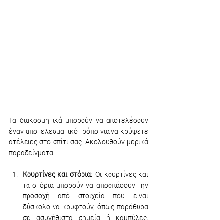
Τα διακοσμητικά μπορούν να αποτελέσουν 
έναν αποτελεσματικό τρόπο για να κρύψετε 
ατέλειες στο σπίτι σας. Ακολουθούν μερικά 
παραδείγματα:
Κουρτίνες και στόρια
: Οι κουρτίνες και 
τα στόρια μπορούν να αποσπάσουν την 
προσοχή από στοιχεία που είναι 
δύσκολο να κρυφτούν, όπως παράθυρα 
σε ασυνήθιστα σημεία ή καμπύλες. 