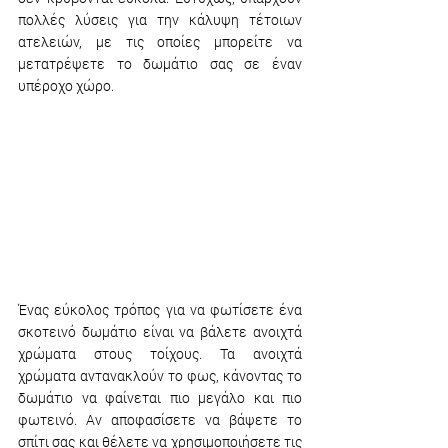
πολλές λύσεις για την κάλυψη τέτοιων 
ατελειών, με τις οποίες μπορείτε να 
μετατρέψετε το δωμάτιο σας σε έναν 
υπέροχο χώρο. 
Ένας εύκολος τρόπος για να φωτίσετε ένα 
σκοτεινό δωμάτιο είναι να βάλετε ανοιχτά 
χρώματα στους τοίχους. Τα ανοιχτά 
χρώματα αντανακλούν το φως, κάνοντας το 
δωμάτιο να φαίνεται πιο μεγάλο και πιο 
φωτεινό. Αν αποφασίσετε να βάψετε το 
σπίτι σας και θέλετε να χρησιμοποιήσετε τις 