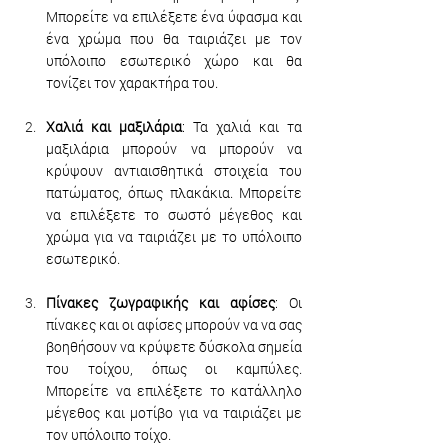
Μπορείτε να επιλέξετε ένα ύφασμα και 
ένα χρώμα που θα ταιριάζει με τον 
υπόλοιπο εσωτερικό χώρο και θα 
τονίζει τον χαρακτήρα του.
Χαλιά και μαξιλάρια
: Τα χαλιά και τα 
μαξιλάρια μπορούν να μπορούν να 
κρύψουν αντιαισθητικά στοιχεία του 
πατώματος, όπως πλακάκια. Μπορείτε 
να επιλέξετε το σωστό μέγεθος και 
χρώμα για να ταιριάζει με το υπόλοιπο 
εσωτερικό.
Πίνακες ζωγραφικής και αφίσες
: Οι 
πίνακες και οι αφίσες μπορούν να να σας 
βοηθήσουν να κρύψετε δύσκολα σημεία 
του τοίχου, όπως οι καμπύλες. 
Μπορείτε να επιλέξετε το κατάλληλο 
μέγεθος και μοτίβο για να ταιριάζει με 
τον υπόλοιπο τοίχο.