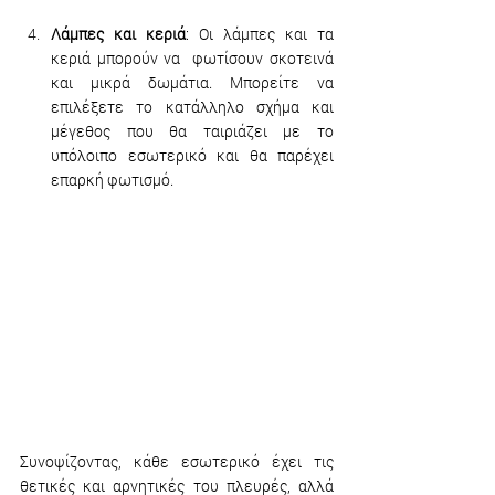
Λάμπες και κεριά
: Οι λάμπες και τα 
κεριά μπορούν να  φωτίσουν σκοτεινά 
και μικρά δωμάτια. Μπορείτε να 
επιλέξετε το κατάλληλο σχήμα και 
μέγεθος που θα ταιριάζει με το 
υπόλοιπο εσωτερικό και θα παρέχει 
επαρκή φωτισμό.
Συνοψίζοντας, κάθε εσωτερικό έχει τις 
θετικές και αρνητικές του πλευρές, αλλά 