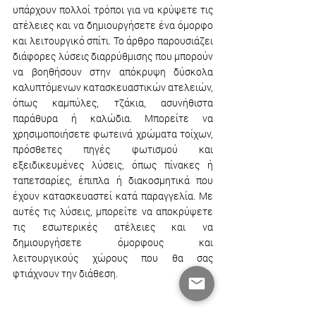
υπάρχουν πολλοί τρόποι για να κρύψετε τις 
ατέλειες και να δημιουργήσετε ένα όμορφο 
και λειτουργικό σπίτι. Το άρθρο παρουσιάζει 
διάφορες λύσεις διαρρύθμισης που μπορούν 
να βοηθήσουν στην απόκρυψη δύσκολα 
καλυπτόμενων κατασκευαστικών ατελειών, 
όπως καμπύλες, τζάκια, ασυνήθιστα 
παράθυρα ή καλώδια. Μπορείτε να 
χρησιμοποιήσετε φωτεινά χρώματα τοίχων, 
πρόσθετες πηγές φωτισμού και 
εξειδικευμένες λύσεις, όπως πίνακες ή 
ταπετσαρίες, έπιπλα ή διακοσμητικά που 
έχουν κατασκευαστεί κατά παραγγελία. Με 
αυτές τις λύσεις, μπορείτε να αποκρύψετε 
τις εσωτερικές ατέλειες και να 
δημιουργήσετε όμορφους και 
λειτουργικούς χώρους που θα σας 
φτιάχνουν την διάθεση.