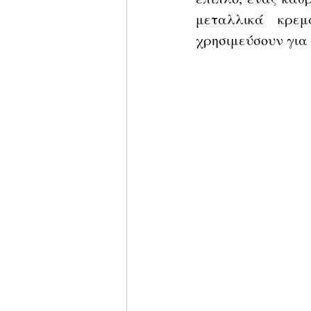
μεταλλικά κρεμ
χρησιμεύσουν για 