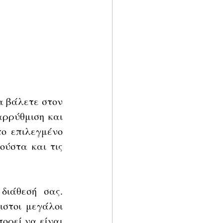
 βάλετε στον 
ρρύθμιση και 
ο επιλεγμένο 
ύστα και τις 
ιάθεσή σας. 
στοι μεγάλοι 
ορεί να είναι 