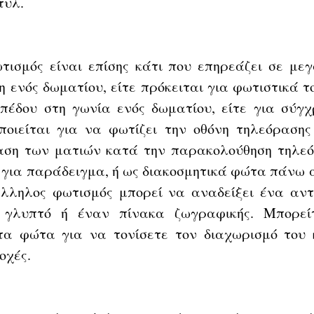
τυλ. 
ισμός είναι επίσης κάτι που επηρεάζει σε μεγ
 ενός δωματίου, είτε πρόκειται για φωτιστικά τοί
πέδου στη γωνία ενός δωματίου, είτε για σύγχ
οιείται για να φωτίζει την οθόνη τηλεόρασης
αση των ματιών κατά την παρακολούθηση τηλεό
 για παράδειγμα, ή ως διακοσμητικά φώτα πάνω α
λληλος φωτισμός μπορεί να αναδείξει ένα αντι
 γλυπτό ή έναν πίνακα ζωγραφικής. Μπορείτ
τα φώτα για να τονίσετε τον διαχωρισμό του κ
οχές. 