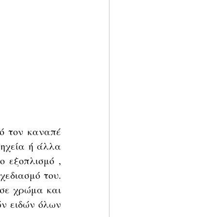
ό τον καναπέ 
ηχεία ή άλλα 
 εξοπλισμό , 
εδιασμό του. 
σε χρώμα και 
ν ειδών όλων 