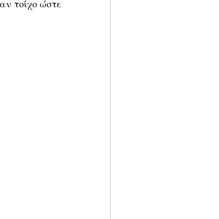
αν τοίχο ώστε 