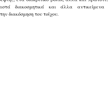
αστά διακοσμητικά και άλλα αντικείμενα 
την διακόσμηση του τοίχου.