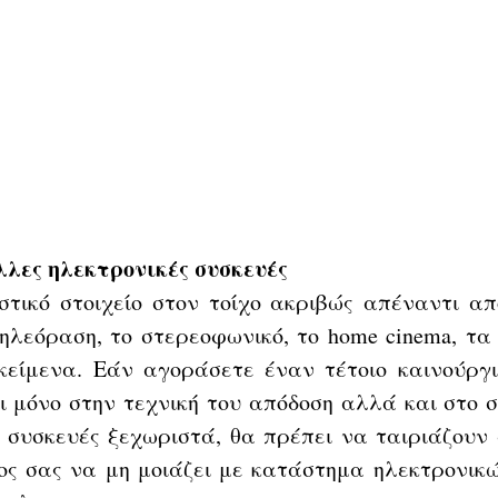
λες ηλεκτρονικές συσκευές
στικό στοιχείο στον τοίχο ακριβώς απέναντι απ
ηλεόραση, το στερεοφωνικό, το home cinema, τα 
κείμενα. Εάν αγοράσετε έναν τέτοιο καινούργιο
 μόνο στην τεχνική του απόδοση αλλά και στο σχ
 συσκευές ξεχωριστά, θα πρέπει να ταιριάζουν 
χος σας να μη μοιάζει με κατάστημα ηλεκτρονικώ