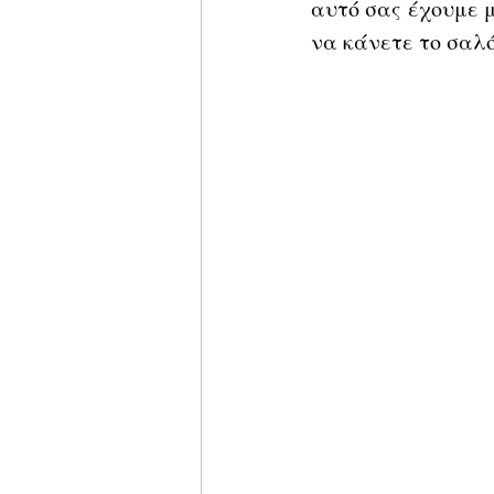
αυτό σας έχουμε μ
να κάνετε το σαλό