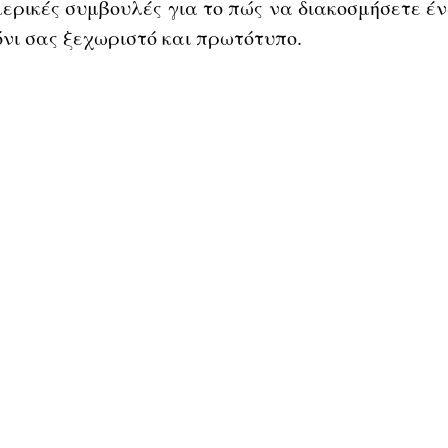
ερικές συμβουλές για το πώς να διακοσμήσετε έν
νι σας ξεχωριστό και πρωτότυπο. 