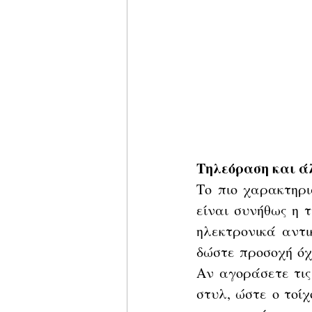
Τηλεόραση και άλ
Το πιο χαρακτηρι
είναι συνήθως η τ
ηλεκτρονικά αντι
δώστε προσοχή όχι
Αν αγοράσετε τις
στυλ, ώστε ο τοί