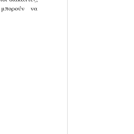
μπορούν να 