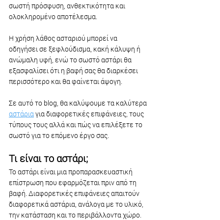
σωστή πρόσφυση, ανθεκτικότητα και 
ολοκληρομένο αποτέλεσμα. 
Η χρήση λάθος ασταριού μπορεί να 
οδηγήσει σε ξεφλούδισμα, κακή κάλυψη ή 
ανώμαλη υφή, ενώ το σωστό αστάρι θα 
εξασφαλίσει ότι η βαφή σας θα διαρκέσει 
περισσότερο και θα φαίνεται άψογη.
Σε αυτό το blog, θα καλύψουμε τα καλύτερα 
αστάρια
 για διαφορετικές επιφάνειες, τους 
τύπους τους αλλά και πώς να επιλέξετε το 
σωστό για το επόμενο έργο σας.
Τι είναι το αστάρι;
Το αστάρι είναι μια προπαρασκευαστική 
επίστρωση που εφαρμόζεται πριν από τη 
βαφή. Διαφορετικές επιφάνειες απαιτούν 
διαφορετικά αστάρια, ανάλογα με το υλικό, 
την κατάσταση και το περιβάλλοντα χώρο. 