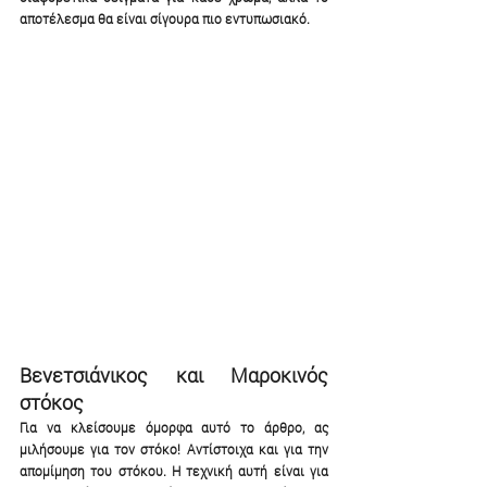
αποτέλεσμα θα είναι σίγουρα πιο εντυπωσιακό.
Βενετσιάνικος και Μαροκινός 
στόκος
Για να κλείσουμε όμορφα αυτό το άρθρο, ας 
μιλήσουμε για τον στόκο! Αντίστοιχα και για την 
απομίμηση του στόκου. Η τεχνική αυτή είναι για 