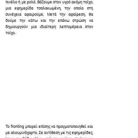
πινέλο ή με ρολό. Βάζουμε στον υγρό ακόμη τοίχο, 
μια εφημερίδα τσαλακωμένη, την οποία στη 
συνέχεια αφαιρούμε. Μετά την αφαίρεση, θα 
δούμε την κάτω και την επάνω στρώση να 
δημιουργούν μια ιδιαίτερη λεπτομέρεια στον 
τοίχο. 
Το fronting μπορεί επίσης να πραγματοποιηθεί και 
με αλουμινόχαρτο. Σε αντίθεση με τις εφημερίδες, 