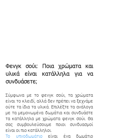
Φενγκ σούι: Ποια χρώματα και 
υλικά είναι κατάλληλα για να 
συνδυάσετε;
Σύμφωνα με το φενγκ σούι, τα χρώματα 
είναι το κλειδί, αλλά δεν πρέπει να ξεχνάμε 
ούτε τα ίδια τα υλικά. Επιλέξτε τα ανάλογα 
με τα μεμονωμένα δωμάτια και συνδυάστε 
τα κατάλληλα με χρώματα φενγκ σούι. Θα 
σας συμβουλεύσουμε ποιοι συνδυασμοί 
είναι οι πιο κατάλληλοι.
Το υπνοδωμάτιο
 είναι ένα δωμάτιο 