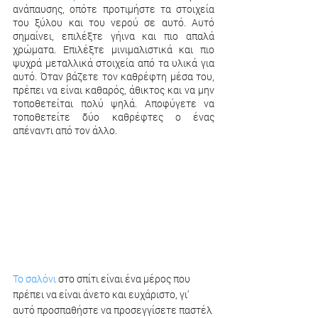
ανάπαυσης, οπότε προτιμήστε τα στοιχεία 
του ξύλου και του νερού σε αυτό. Αυτό 
σημαίνει, επιλέξτε γήινα και πιο απαλά 
χρώματα. Επιλέξτε μινιμαλιστικά και πιο 
ψυχρά μεταλλικά στοιχεία από τα υλικά για 
αυτό. Όταν βάζετε τον καθρέφτη μέσα του, 
πρέπει να είναι καθαρός, άθικτος και να μην 
τοποθετείται πολύ ψηλά. Αποφύγετε να 
τοποθετείτε δύο καθρέφτες ο ένας 
απέναντι από τον άλλο.
Το σαλόνι
 στο σπίτι είναι ένα μέρος που 
πρέπει να είναι άνετο και ευχάριστο, γι' 
αυτό προσπαθήστε να προσεγγίσετε παστέλ 