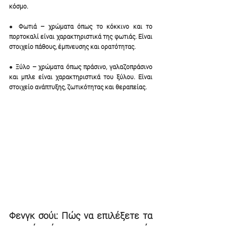
κόσμο.
● Φωτιά – χρώματα όπως το κόκκινο και το 
πορτοκαλί είναι χαρακτηριστικά της φωτιάς. Είναι 
στοιχείο πάθους, έμπνευσης και ορατότητας.
● Ξύλο – χρώματα όπως πράσινο, γαλαζοπράσινο 
και μπλε είναι χαρακτηριστικά του ξύλου. Είναι 
στοιχείο ανάπτυξης, ζωτικότητας και θεραπείας.
Φενγκ σούι: Πώς να επιλέξετε τα 