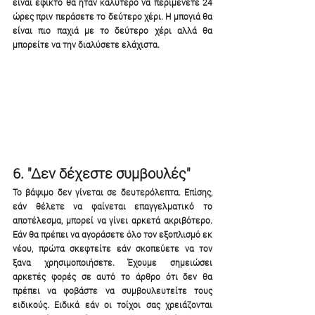
είναι εφικτό θα ήταν καλύτερο να περιμένετε 24 
ώρες πριν περάσετε το δεύτερο χέρι. Η μπογιά θα 
είναι πιο παχιά με το δεύτερο χέρι αλλά θα 
μπορείτε να την διαλύσετε ελάχιστα.
6. "Δεν δέχεστε συμβουλές"
Το βάψιμο δεν γίνεται σε δευτερόλεπτα. Επίσης, 
εάν θέλετε να φαίνεται επαγγελματικό το 
αποτέλεσμα, μπορεί να γίνει αρκετά ακριβότερο. 
Εάν θα πρέπει να αγοράσετε όλο τον εξοπλισμό εκ 
νέου, πρώτα σκεφτείτε εάν σκοπεύετε να τον 
ξανα χρησιμοποιήσετε. Έχουμε σημειώσει 
αρκετές φορές σε αυτό το άρθρο ότι δεν θα 
πρέπει να φοβάστε να συμβουλευτείτε τους 
ειδικούς. Ειδικά εάν οι τοίχοι σας χρειάζονται 