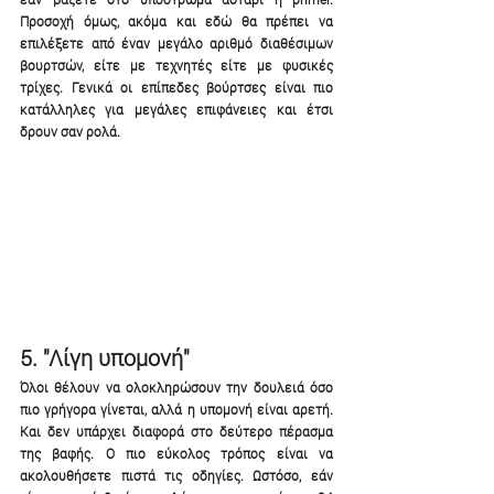
Προσοχή όμως, ακόμα και εδώ θα πρέπει να 
επιλέξετε από έναν μεγάλο αριθμό διαθέσιμων 
βουρτσών, είτε με τεχνητές είτε με φυσικές 
τρίχες. Γενικά οι επίπεδες βούρτσες είναι πιο 
κατάλληλες για μεγάλες επιφάνειες και έτσι 
δρουν σαν ρολά.
5. "Λίγη υπομονή"
Όλοι θέλουν να ολοκληρώσουν την δουλειά όσο 
πιο γρήγορα γίνεται, αλλά η υπομονή είναι αρετή. 
Και δεν υπάρχει διαφορά στο δεύτερο πέρασμα 
της βαφής. Ο πιο εύκολος τρόπος είναι να 
ακολουθήσετε πιστά τις οδηγίες. Ωστόσο, εάν 