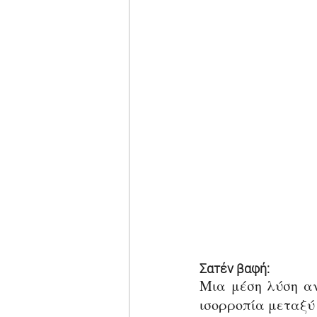
Σατέν βαφή:
Μια μέση λύση αν
ισορροπία μεταξύ 