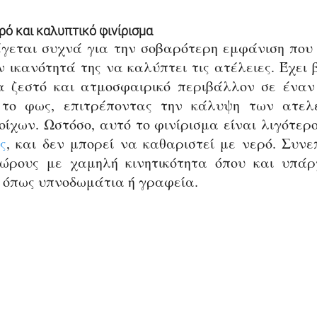
ό και καλυπτικό φινίρισμα
γεται συχνά για την σοβαρότερη εμφάνιση που 
 ικανότητά της να καλύπτει τις ατέλειες. Έχει 
α ζεστό και ατμοσφαιρικό περιβάλλον σε έναν
ο φως, επιτρέποντας την κάλυψη των ατελε
ς
, και δεν μπορεί να καθαριστεί με νερό. Συνεπ
ώρους με χαμηλή κινητικότητα όπου και υπάρχ
, όπως υπνοδωμάτια ή γραφεία.