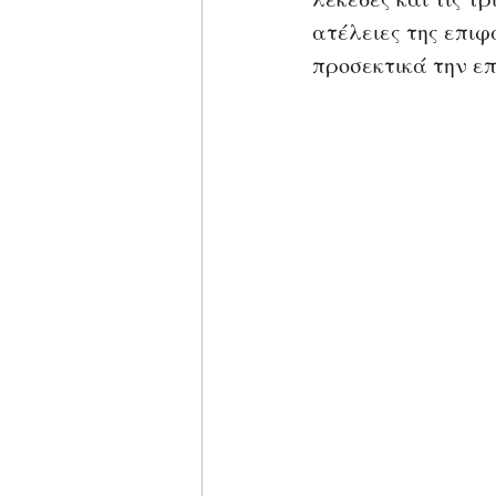
ατέλειες της επιφ
προσεκτικά την ε