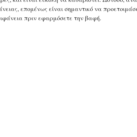
άνειας, επομένως είναι σημαντικό να προετοιμάσ
πιφάνεια πριν εφαρμόσετε την βαφή.