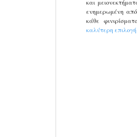
και μειονεκτήματ
ενημερωμένη από
καλύτερη επιλογή