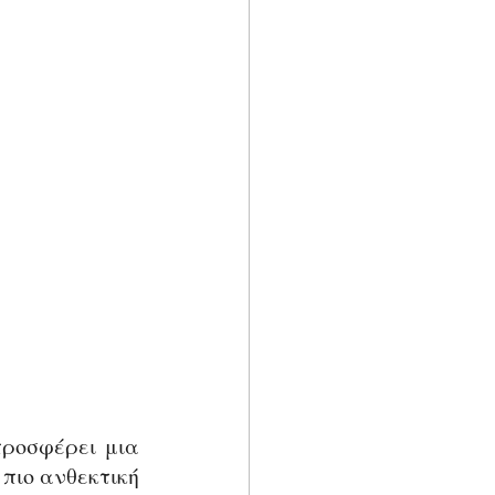
ροσφέρει μια 
πιο ανθεκτική 