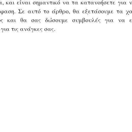
α, και είναι σημαντικό να τα κατανοήσετε για ν
φαση. Σε αυτό το άρθρο, θα εξετάσουμε τα χα
 για τις ανάγκες σας.