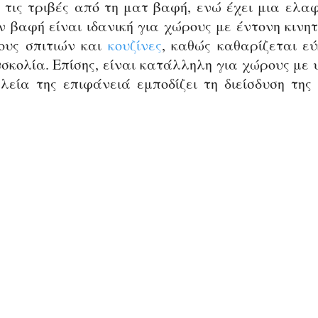
ι τις τριβές από τη ματ βαφή, ενώ έχει μια ελα
 βαφή είναι ιδανική για χώρους με έντονη κινητ
ους σπιτιών και 
κουζίνες
, καθώς καθαρίζεται εύ
υσκολία. Επίσης, είναι κατάλληλη για χώρους με 
λεία της επιφάνειά εμποδίζει τη διείσδυση της 