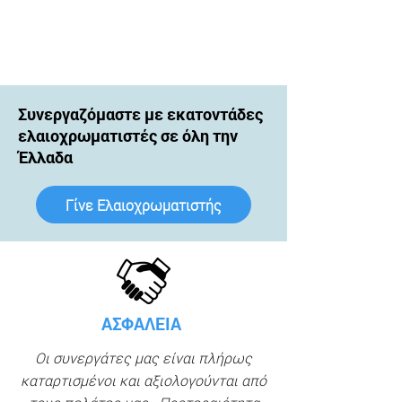
Συνεργαζόμαστε με εκατοντάδες
ελαιοχρωματιστές σε όλη την
Έλλαδα
Γίνε Ελαιοχρωματιστής
ΑΣΦΑΛΕΙΑ
Οι συνεργάτες μας είναι πλήρως
καταρτισμένοι και αξιολογούνται από