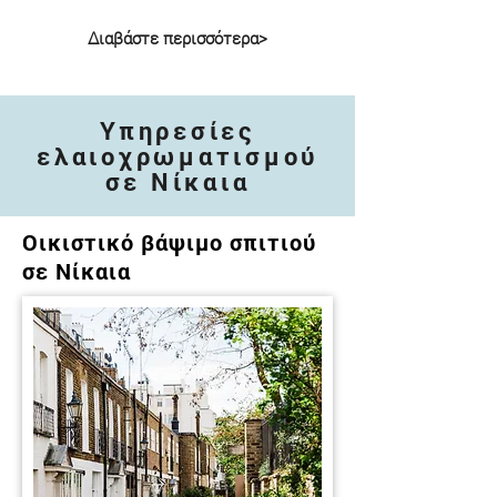
Διαβάστε περισσότερα>
Υπηρεσίες
ελαιοχρωματισμού
σε Νίκαια
Οικιστικό βάψιμο σπιτιού
σε Νίκαια