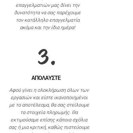
επαγγελματιών μας δίνει την
δυνατότητα να σας παρέχουμε
τον κατάλληλο επαγγελματία
ακόμα και την ίδια ημέρα!
3.
ΑΠΟΛΑΥΣΤΕ
Α
φού γίνει η
ολοκλήρωση όλων των
εργασιών και είστε ικανοποιημένοι
με το αποτέλεσμα, θα σας στείλουμε
τα στοιχεία πληρωμής. Θα
εκτιμούσαμε επίσης κάποια σχόλια
σας ή μια κριτική, καθώς πιστεύουμε