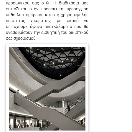
προσωπικού σας στιλ. Η διαδικασία μας
εστιάζεται στην προσεκτική προσέγγιση
κάθε λεπτομέρειας και στη χρήση υψηλής
ποιότητας χρωμάτων, με σκοπό να
επιτύχουμε άψογα αποτελέσματα που θα
αναβαθμίσουν την αισθητική του οικιστικού
σας σχεδιασμού.