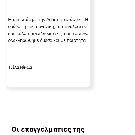
Η εμπειρία με την Adam ήταν άψογη. Η
ομάδα ήταν ευγενική, επαγγελματική
και πολύ αποτελεσματική, και το έργο
ολοκληρώθηκε άμεσα και με ποιότητα.
Τζέλα, Νίκαια
Οι επαγγελματίες της