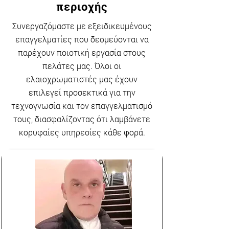
περιοχής
Συνεργαζόμαστε με εξειδικευμένους
επαγγελματίες που δεσμεύονται να
παρέχουν ποιοτική εργασία στους
πελάτες μας. Όλοι οι
ελαιοχρωματιστές μας έχουν
επιλεγεί προσεκτικά για την
τεχνογνωσία και τον επαγγελματισμό
τους, διασφαλίζοντας ότι λαμβάνετε
κορυφαίες υπηρεσίες κάθε φορά.