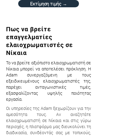
Εκτίμηση τιμής →
Πως να βρείτε
επαγγελματίες
ελαιοχρωματιστές σε
Νίκαια
Το να βρείτε αξιόπιστο ελαιοχρωματιστή σε
Νίκαια μπορεί να αποτελέσει πρόκληση. Η
Adam συνεργαζόμενη με τους
εξειδικευμένους ελαιοχρωματιστές της,
παρέχει ανταγωνιστικές τιμές,
εξασφαλίζοντας υψηλής ποιότητας
εργασία.
Οι υπηρεσίες της Adam ξεχωρίζουν για την
αμεσότητα τους. Αν αναζητάτε
ελαιοχρωματιστή σε Νίκαια και στις γύρω
περιοχές, η πλατφόρμα μας διευκολύνει τη
διαδικασία, συνδέοντάς σας με τοπικούς,