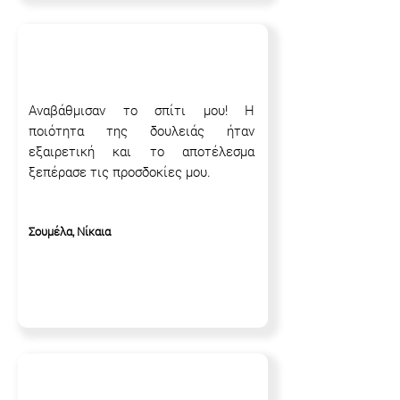
Αναβάθμισαν το σπίτι μου! Η
ποιότητα της δουλειάς ήταν
εξαιρετική και το αποτέλεσμα
ξεπέρασε τις προσδοκίες μου.
Σουμέλα, Νίκαια