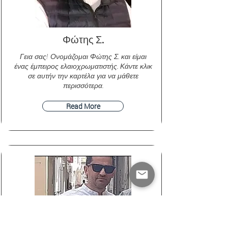
Φώτης Σ.
Γεια σας! Ονομάζομαι Φώτης Σ. και είμαι
ένας έμπειρος ελαιοχρωματιστής. Κάντε κλικ
σε αυτήν την καρτέλα για να μάθετε
περισσότερα.
Read More