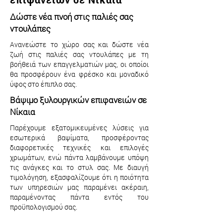
Δώστε νέα πνοή στις παλιές σας
ντουλάπες
Ανανεώστε το χώρο σας και δώστε νέα
ζωή στις παλιές σας ντουλάπες με τη
βοήθειά των επαγγελματιών μας, οι οποίοι
θα προσφέρουν ένα φρέσκο και μοναδικό
ύφος στο έπιπλο σας.
Βάψιμο ξυλουργικών επιφανειών σε
Νίκαια
Παρέχουμε εξατομικευμένες λύσεις για
εσωτερικά βαψίματα, προσφέροντας
διαφορετικές τεχνικές και επιλογές
χρωμάτων, ενώ πάντα λαμβάνουμε υπόψη
τις ανάγκες και το στυλ σας. Με διαυγή
τιμολόγηση, εξασφαλίζουμε ότι η ποιότητα
των υπηρεσιών μας παραμένει ακέραιη,
παραμένοντας πάντα εντός του
προϋπολογισμού σας.