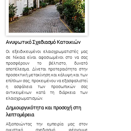
Ανυψωτικό Σχεδιασμό Κατοικιών
Οι εξειδικευμένοι ελαιοχρωματιστές μας
σε Νίκαια είναι αφοσιωμένοι στο να σας
προσφέρουν το βέλτιστο, δυνατό
αποτέλεσμα. Δίνεται προτεραιότητα στην
προσεκτική μετακίνηση και κάλυψη και των
επίπλων σας, προκειμένου να εξασφαλιστεί
η ασφάλεια των προσωπικών σας
αντικειμένων κατά τη διάρκεια των
ελαιοχρωματισμών.
Δημιουργικότητα και προσοχή στη
λεπτομέρεια
Αξιοποιώντας την εμπειρία μας στον
οικιστικό σχεδιασμό, φέρνουμε