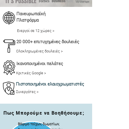
Πανευρωπαϊκή
Πλατφόρμα
Ενεργοί σε 12 χώρες >
20 000+ επιτυχημένες δουλειές
Ολοκληρωμένες δουλειές >
Ικανοποιημένοι πελάτες
Κριτικές Google >
Πιστοποιημένοι ελαιοχρωματιστές
Συνεργάτες >
Πως Μπορούμε να Βοηθήσουμε;
Βάψιμο τοίχων, δωματίων,