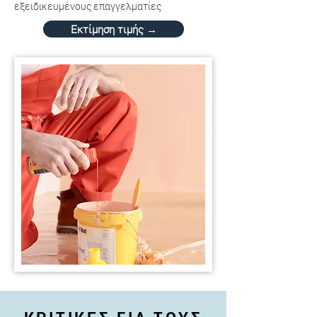
εξειδικευμένους επαγγελματίες
Εκτίμηση τιμής →