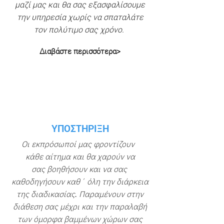
μαζί μας και θα σας εξασφαλίσουμε
την υπηρεσία χωρίς να σπαταλάτε
τον πολύτιμο σας χρόνο.
Διαβάστε περισσότερα>
ΥΠΟΣΤΗΡΙΞΗ
Οι εκπρόσωποί μας φροντίζουν
κάθε αίτημα και θα χαρούν να
σας βοηθήσουν και να σας
καθοδηγήσουν καθ΄ όλη την διάρκεια
της διαδικασίας. Παραμένουν στην
διάθεση σας μέχρι και την παραλαβή
των όμορφα βαμμένων χώρων σας