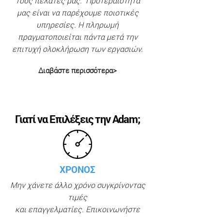
τους πελάτες μας. Προτεραιότητα
μας είναι να παρέχουμε ποιοτικές
υπηρεσίες. Η πληρωμή
πραγματοποιείται πάντα μετά την
επιτυχή ολοκλήρωση των εργασιών.
Διαβάστε περισσότερα>
Γιατί να Επιλέξεις την Adam;
ΧΡΟΝΟΣ
Μην χάνετε άλλο χρόνο συγκρίνοντας
τιμές
και επαγγελματίες. Επικοινωνήστε