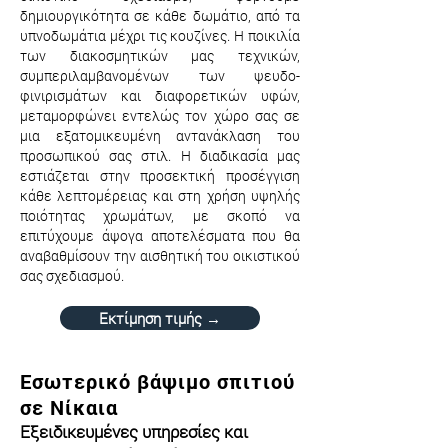
δημιουργικότητα σε κάθε δωμάτιο, από τα
υπνοδωμάτια μέχρι τις κουζίνες. Η ποικιλία
των διακοσμητικών μας τεχνικών,
συμπεριλαμβανομένων των ψευδο-
φινιρισμάτων και διαφορετικών υφών,
μεταμορφώνει εντελώς τον χώρο σας σε
μια εξατομικευμένη αντανάκλαση του
προσωπικού σας στιλ. Η διαδικασία μας
εστιάζεται στην προσεκτική προσέγγιση
κάθε λεπτομέρειας και στη χρήση υψηλής
ποιότητας χρωμάτων, με σκοπό να
επιτύχουμε άψογα αποτελέσματα που θα
αναβαθμίσουν την αισθητική του οικιστικού
σας σχεδιασμού.
Εκτίμηση τιμής →
Εσωτερικό βάψιμο σπιτιού
σε Νίκαια
Εξειδικευμένες υπηρεσίες και