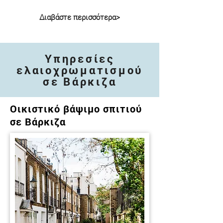
Διαβάστε περισσότερα>
Υπηρεσίες
ελαιοχρωματισμού
σε Βάρκιζα
Οικιστικό βάψιμο σπιτιού
σε Βάρκιζα