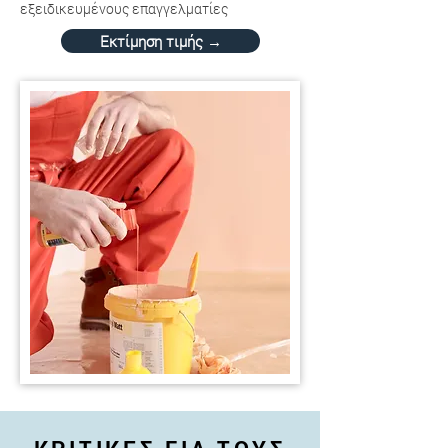
εξειδικευμένους επαγγελματίες
Εκτίμηση τιμής →