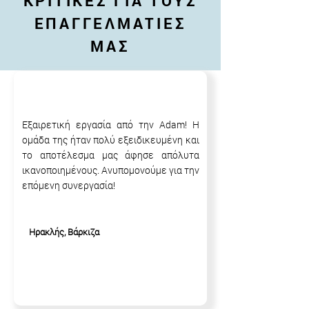
ΚΡΙΤΙΚΕΣ ΓΙΑ ΤΟΥΣ
ΕΠΑΓΓΕΛΜΑΤΙΕΣ
ΜΑΣ
Εξαιρετική εργασία από την Adam! Η
ομάδα της ήταν πολύ εξειδικευμένη και
το αποτέλεσμα μας άφησε απόλυτα
ικανοποιημένους. Ανυπομονούμε για την
επόμενη συνεργασία!
Ηρακλής, Βάρκιζα