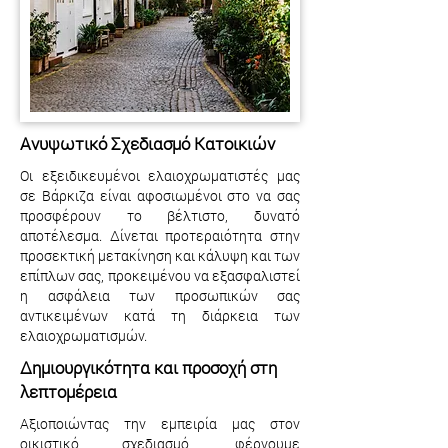
Ανυψωτικό Σχεδιασμό Κατοικιών
Οι εξειδικευμένοι ελαιοχρωματιστές μας
σε Βάρκιζα είναι αφοσιωμένοι στο να σας
προσφέρουν το βέλτιστο, δυνατό
αποτέλεσμα. Δίνεται προτεραιότητα στην
προσεκτική μετακίνηση και κάλυψη και των
επίπλων σας, προκειμένου να εξασφαλιστεί
η ασφάλεια των προσωπικών σας
αντικειμένων κατά τη διάρκεια των
ελαιοχρωματισμών.
Δημιουργικότητα και προσοχή στη
λεπτομέρεια
Αξιοποιώντας την εμπειρία μας στον
οικιστικό σχεδιασμό, φέρνουμε