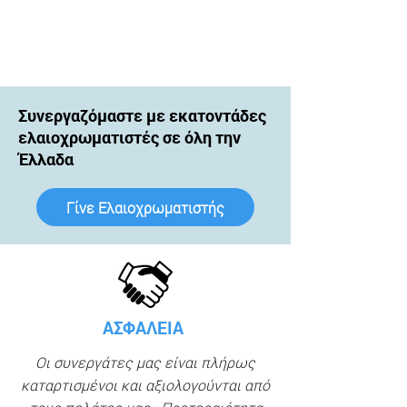
Συνεργαζόμαστε με εκατοντάδες
ελαιοχρωματιστές σε όλη την
Έλλαδα
Γίνε Ελαιοχρωματιστής
ΑΣΦΑΛΕΙΑ
Οι συνεργάτες μας είναι πλήρως
καταρτισμένοι και αξιολογούνται από