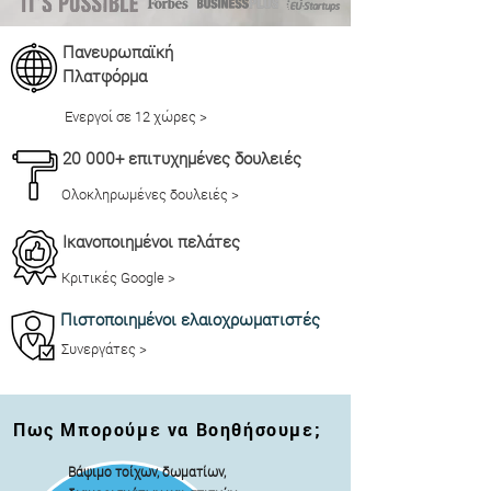
Πανευρωπαϊκή
Πλατφόρμα
Ενεργοί σε 12 χώρες >
20 000+ επιτυχημένες δουλειές
Ολοκληρωμένες δουλειές >
Ικανοποιημένοι πελάτες
Κριτικές Google >
Πιστοποιημένοι ελαιοχρωματιστές
Συνεργάτες >
Πως Μπορούμε να Βοηθήσουμε;
Βάψιμο τοίχων, δωματίων,