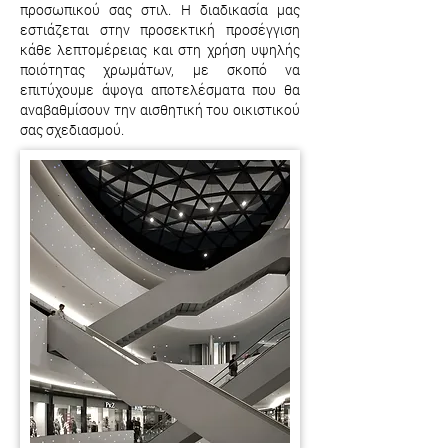
προσωπικού σας στιλ. Η διαδικασία μας
εστιάζεται στην προσεκτική προσέγγιση
κάθε λεπτομέρειας και στη χρήση υψηλής
ποιότητας χρωμάτων, με σκοπό να
επιτύχουμε άψογα αποτελέσματα που θα
αναβαθμίσουν την αισθητική του οικιστικού
σας σχεδιασμού.