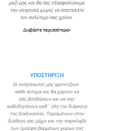
μαζί μας και θα σας εξασφαλίσουμε
την υπηρεσία χωρίς να σπαταλάτε
τον πολύτιμο σας χρόνο.
Διαβάστε περισσότερα>
ΥΠΟΣΤΗΡΙΞΗ
Οι εκπρόσωποί μας φροντίζουν
κάθε αίτημα και θα χαρούν να
σας βοηθήσουν και να σας
καθοδηγήσουν καθ΄ όλη την διάρκεια
της διαδικασίας. Παραμένουν στην
διάθεση σας μέχρι και την παραλαβή
των όμορφα βαμμένων χώρων σας