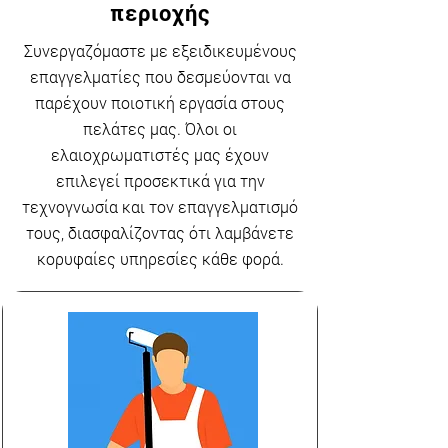
περιοχής
Συνεργαζόμαστε με εξειδικευμένους
επαγγελματίες που δεσμεύονται να
παρέχουν ποιοτική εργασία στους
πελάτες μας. Όλοι οι
ελαιοχρωματιστές μας έχουν
επιλεγεί προσεκτικά για την
τεχνογνωσία και τον επαγγελματισμό
τους, διασφαλίζοντας ότι λαμβάνετε
κορυφαίες υπηρεσίες κάθε φορά.