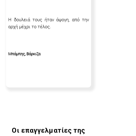
Η δουλειά τους ήταν άψογη, από την
αρχή μέχρι το τέλος.
Μπάμπης, Βάρκιζα
Οι επαγγελματίες της