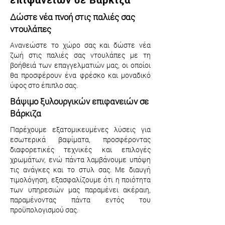
Δώστε νέα πνοή στις παλιές σας
ντουλάπες
Ανανεώστε το χώρο σας και δώστε νέα
ζωή στις παλιές σας ντουλάπες με τη
βοήθειά των επαγγελματιών μας, οι οποίοι
θα προσφέρουν ένα φρέσκο και μοναδικό
ύφος στο έπιπλο σας.
Βάψιμο ξυλουργικών επιφανειών σε
Βάρκιζα
Παρέχουμε εξατομικευμένες λύσεις για
εσωτερικά βαψίματα, προσφέροντας
διαφορετικές τεχνικές και επιλογές
χρωμάτων, ενώ πάντα λαμβάνουμε υπόψη
τις ανάγκες και το στυλ σας. Με διαυγή
τιμολόγηση, εξασφαλίζουμε ότι η ποιότητα
των υπηρεσιών μας παραμένει ακέραιη,
παραμένοντας πάντα εντός του
προϋπολογισμού σας.