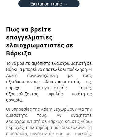
Εκτίμηση τιμής →
Πως να βρείτε
επαγγελματίες
ελαιοχρωματιστές σε
Βάρκιζα
Το να βρείτε αξιόπιστο ελαιοχρωματιστή σε
Βάρκιζα μπορεί να αποτελέσει πρόκληση. Η
Adam συνεργαζόμενη με τους
εξειδικευμένους ελαιοχρωματιστές της,
παρέχει ανταγωνιστικές τιμές,
εξασφαλίζοντας υψηλής ποιότητας
εργασία.
Οι υπηρεσίες της Adam ξεχωρίζουν για την
αμεσότητα τους. Αν αναζητάτε
ελαιοχρωματιστή σε Βάρκιζα και στις γύρω
περιοχές, η πλατφόρμα μας διευκολύνει τη
διαδικασία, συνδέοντάς σας με τοπικούς,