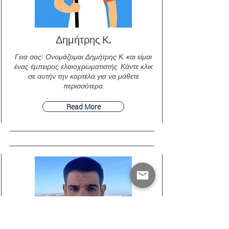
Δημήτρης Κ.
Γεια σας! Ονομάζομαι Δημήτρης Κ. και είμαι
ένας έμπειρος ελαιοχρωματιστής. Κάντε κλικ
σε αυτήν την καρτέλα για να μάθετε
περισσότερα.
Read More