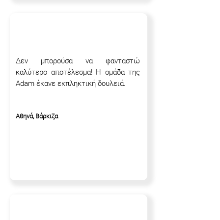
Δεν μπορούσα να φανταστώ
καλύτερο αποτέλεσμα! Η ομάδα της
Adam έκανε εκπληκτική δουλειά.
Αθηνά, Βάρκιζα