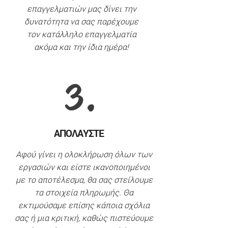
επαγγελματιών μας δίνει την
δυνατότητα να σας παρέχουμε
τον κατάλληλο επαγγελματία
ακόμα και την ίδια ημέρα!
3.
ΑΠΟΛΑΥΣΤΕ
Α
φού γίνει η
ολοκλήρωση όλων των
εργασιών και είστε ικανοποιημένοι
με το αποτέλεσμα, θα σας στείλουμε
τα στοιχεία πληρωμής. Θα
εκτιμούσαμε επίσης κάποια σχόλια
σας ή μια κριτική, καθώς πιστεύουμε