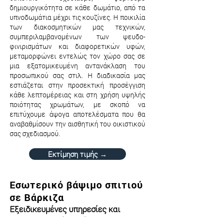
δημιουργικότητα σε κάθε δωμάτιο, από τα
υπνοδωμάτια μέχρι τις κουζίνες. Η ποικιλία
των διακοσμητικών μας τεχνικών,
συμπεριλαμβανομένων των ψευδο-
φινιρισμάτων και διαφορετικών υφών,
μεταμορφώνει εντελώς τον χώρο σας σε
μια εξατομικευμένη αντανάκλαση του
προσωπικού σας στιλ. Η διαδικασία μας
εστιάζεται στην προσεκτική προσέγγιση
κάθε λεπτομέρειας και στη χρήση υψηλής
ποιότητας χρωμάτων, με σκοπό να
επιτύχουμε άψογα αποτελέσματα που θα
αναβαθμίσουν την αισθητική του οικιστικού
σας σχεδιασμού.
Εκτίμηση τιμής →
Εσωτερικό βάψιμο σπιτιού
σε Βάρκιζα
Εξειδικευμένες υπηρεσίες και