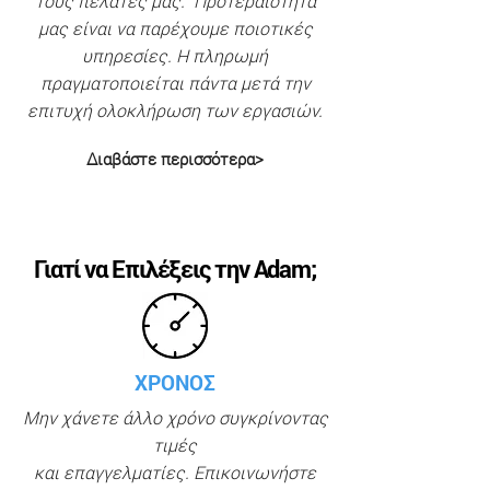
τους πελάτες μας. Προτεραιότητα
μας είναι να παρέχουμε ποιοτικές
υπηρεσίες. Η πληρωμή
πραγματοποιείται πάντα μετά την
επιτυχή ολοκλήρωση των εργασιών.
Διαβάστε περισσότερα>
Γιατί να Επιλέξεις την Adam;
ΧΡΟΝΟΣ
Μην χάνετε άλλο χρόνο συγκρίνοντας
τιμές
και επαγγελματίες. Επικοινωνήστε