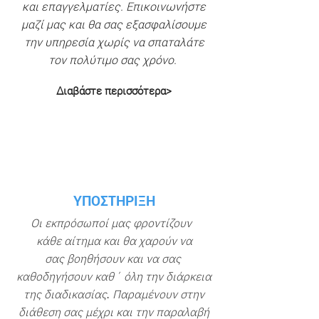
και επαγγελματίες. Επικοινωνήστε
μαζί μας και θα σας εξασφαλίσουμε
την υπηρεσία χωρίς να σπαταλάτε
τον πολύτιμο σας χρόνο.
Διαβάστε περισσότερα>
ΥΠΟΣΤΗΡΙΞΗ
Οι εκπρόσωποί μας φροντίζουν
κάθε αίτημα και θα χαρούν να
σας βοηθήσουν και να σας
καθοδηγήσουν καθ΄ όλη την διάρκεια
της διαδικασίας. Παραμένουν στην
διάθεση σας μέχρι και την παραλαβή