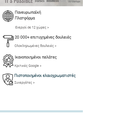
Πανευρωπαϊκή
Πλατφόρμα
Ενεργοί σε 12 χώρες >
20 000+ επιτυχημένες δουλειές
Ολοκληρωμένες δουλειές >
Ικανοποιημένοι πελάτες
Κριτικές Google >
Πιστοποιημένοι ελαιοχρωματιστές
Συνεργάτες >