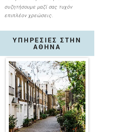
συζητήσουμε μαζί σας τυχόν
επιπλέον χρεώσεις.
ΥΠΗΡΕΣΙΕΣ ΣΤΗΝ
ΑΘΗΝΑ