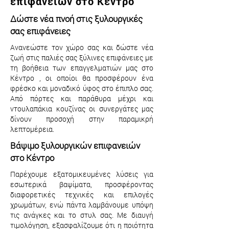
επιφανειών στο Κέντρο
Δώστε νέα πνοή στις ξυλουργικές
σας επιφάνειες
Ανανεώστε τον χώρο σας και δώστε νέα
ζωή στις παλιές σας ξύλινες επιφάνειες με
τη βοήθεια των επαγγελματιών μας στο
Κέντρο , οι οποίοι θα προσφέρουν ένα
φρέσκο και μοναδικό ύφος στο έπιπλο σας.
Από πόρτες και παράθυρα μέχρι και
ντουλαπάκια κουζίνας οι συνεργάτες μας
δίνουν προσοχή στην παραμικρή
λεπτομέρεια.
Βάψιμο ξυλουργικών επιφανειών
στο Κέντρο
Παρέχουμε εξατομικευμένες λύσεις για
εσωτερικά βαψίματα, προσφέροντας
διαφορετικές τεχνικές και επιλογές
χρωμάτων, ενώ πάντα λαμβάνουμε υπόψη
τις ανάγκες και το στυλ σας. Με διαυγή
τιμολόγηση, εξασφαλίζουμε ότι η ποιότητα