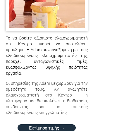
Το να βρείτε αξιόπιστο ελαιοχρωματιστή
στο Κέντρο μπορεί να αποτελέσει
πρόκληση. Η Adam συνεργαζόμενη με τους
εξειδικευμένους ελαιοχρωματιστές της,
παρέχει ανταγωνιστικές τιμές,
εξασφαλίζοντας υψηλής ποιότητας
εργασία.
Οι υπηρεσίες της Adam ξεχωρίζουν για την
αμεσότητα τους. Αν αναζητάτε
ελαιοχρωματιστή στο Κέντρο , η
πλατφόρμα μας διευκολύνει τη διαδικασία,
συνδέοντάς σας με τοπικούς
εξειδικευμένους επαγγελματίες.
Εκτίμηση τιμής →