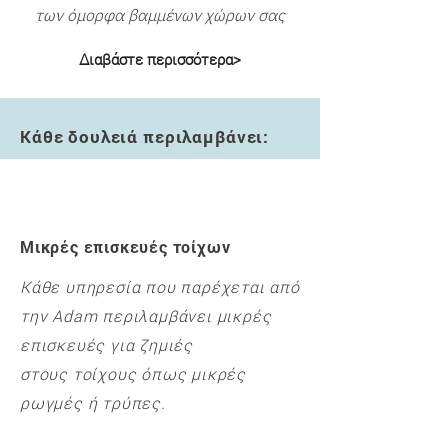
των όμορφα βαμμένων χώρων σας
Διαβάστε περισσότερα>
Κάθε δουλειά περιλαμβάνει:
Επιπλέον υπηρεσίες:
Μικρές επισκευές τοίχων
Κάθε υπηρεσία που παρέχεται από
την Adam περιλαμβάνει μικρές
επισκευές για ζημιές
στους τοίχους όπως μικρές
ρωγμές ή τρύπες.