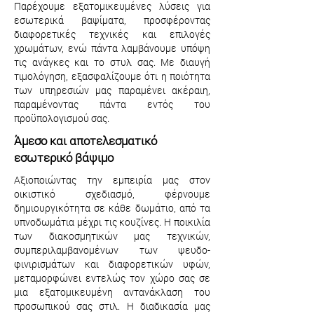
Παρέχουμε εξατομικευμένες λύσεις για
εσωτερικά βαψίματα, προσφέροντας
διαφορετικές τεχνικές και επιλογές
χρωμάτων, ενώ πάντα λαμβάνουμε υπόψη
τις ανάγκες και το στυλ σας. Με διαυγή
τιμολόγηση, εξασφαλίζουμε ότι η ποιότητα
των υπηρεσιών μας παραμένει ακέραιη,
παραμένοντας πάντα εντός του
προϋπολογισμού σας.
Άμεσο και αποτελεσματικό
εσωτερικό βάψιμο
Αξιοποιώντας την εμπειρία μας στον
οικιστικό σχεδιασμό, φέρνουμε
δημιουργικότητα σε κάθε δωμάτιο, από τα
υπνοδωμάτια μέχρι τις κουζίνες. Η ποικιλία
των διακοσμητικών μας τεχνικών,
συμπεριλαμβανομένων των ψευδο-
φινιρισμάτων και διαφορετικών υφών,
μεταμορφώνει εντελώς τον χώρο σας σε
μια εξατομικευμένη αντανάκλαση του
προσωπικού σας στιλ. Η διαδικασία μας