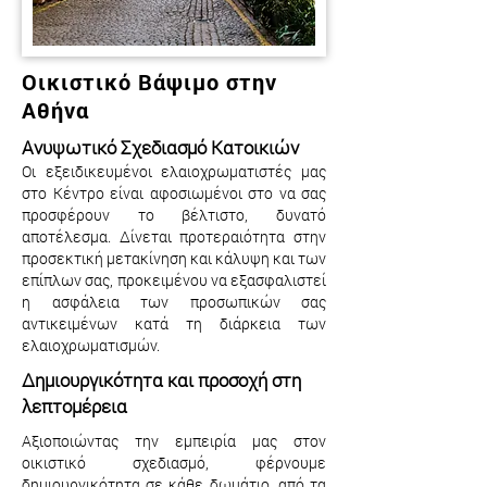
Οικιστικό Βάψιμο στην
Αθήνα
Ανυψωτικό Σχεδιασμό Κατοικιών
Οι εξειδικευμένοι ελαιοχρωματιστές μας
στο Κέντρο είναι αφοσιωμένοι στο να σας
προσφέρουν το βέλτιστο, δυνατό
αποτέλεσμα. Δίνεται προτεραιότητα στην
προσεκτική μετακίνηση και κάλυψη και των
επίπλων σας, προκειμένου να εξασφαλιστεί
η ασφάλεια των προσωπικών σας
αντικειμένων κατά τη διάρκεια των
ελαιοχρωματισμών.
Δημιουργικότητα και προσοχή στη
λεπτομέρεια
Αξιοποιώντας την εμπειρία μας στον
οικιστικό σχεδιασμό, φέρνουμε
δημιουργικότητα σε κάθε δωμάτιο, από τα