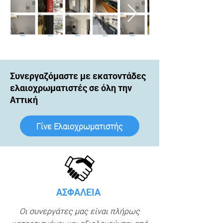
Συνεργαζόμαστε με εκατοντάδες
ελαιοχρωματιστές σε όλη την
Αττική
Γίνε Ελαιοχρωματιστής
ΑΣΦΑΛΕΙΑ
Οι συνεργάτες μας είναι πλήρως