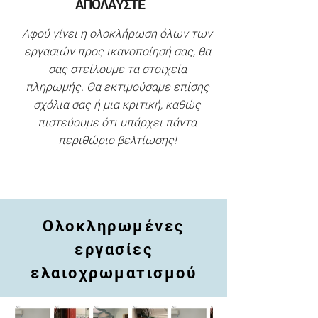
ΑΠΟΛΑΥΣΤΕ
Α
φού γίνει η
ολοκλήρωση όλων των
εργασιών προς ικανοποίησή σας, θα
σας στείλουμε τα στοιχεία
πληρωμής. Θα εκτιμούσαμε επίσης
σχόλια σας ή μια κριτική, καθώς
πιστεύουμε ότι υπάρχει πάντα
περιθώριο βελτίωσης!
Ολοκληρωμένες
εργασίες
ελαιοχρωματισμού