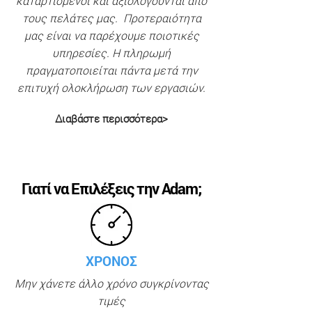
καταρτισμένοι και αξιολογούνται από
τους πελάτες μας. Προτεραιότητα
μας είναι να παρέχουμε ποιοτικές
υπηρεσίες. Η πληρωμή
πραγματοποιείται πάντα μετά την
επιτυχή ολοκλήρωση των εργασιών.
Διαβάστε περισσότερα>
Γιατί να Επιλέξεις την Adam;
ΧΡΟΝΟΣ
Μην χάνετε άλλο χρόνο συγκρίνοντας
τιμές