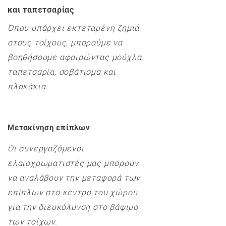
και ταπετσαρίας
Όπου υπάρχει εκτεταμένη ζημιά
στους τοίχους, μπορούμε να
βοηθήσουμε αφαιρώντας μούχλα,
ταπετσαρία, σοβάτισμα και
πλακάκια.
Μετακίνηση επίπλων
Οι συνεργαζόμενοι
ελαιοχρωματιστές μας μπορούν
να αναλάβουν την μεταφορά των
επίπλων στο κέντρο του χώρου
για την διευκόλυνση στο βάψιμο
των τοίχων.