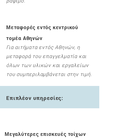
βάψιμο.
Μεταφορές εντός κεντρικού
τομέα Αθηνών
Για αιτήματα εντός Αθηνών, η
μεταφορά του επαγγελματία και
όλων των υλικών και εργαλείων
του συμπεριλαμβάνεται στην τιμή.
Επιπλέον υπηρεσίες:
Μεγαλύτερες επισκευές τοίχων