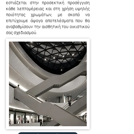
εστιάζεται στην προσεκτική προσέγγιση
κάθε λεπτομέρειας και στη χρήση υψηλής
ποιότητας χρωμάτων, με σκοπό να
επιτύχουμε άψογα αποτελέσματα που θα
αναβαθμίσουν την αισθητική του οικιστικού
σας σχεδιασμού.