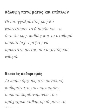
Κάλυψη πατώματος και επίπλων
Οι επαγγελματίες μας θα
φροντίσουν τα δάπεδα και τα
έπιπλά σας, καθώς και τα σταθερά
σημεία (πχ. πρίζες) να
προστατεύονται από μπογιές και
φθορά.
Βασικός καθαρισμός
Δίνουμε έμφαση στη συνολική
καθαριότητα των εργασιών,
συμπεριλαμβανομένου του
πρόχειρου καθαρισμού μετά το