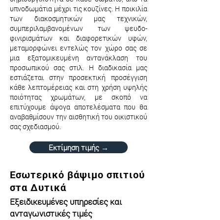
υπνοδωμάτια μέχρι τις κουζίνες. Η ποικιλία
των διακοσμητικών μας τεχνικών,
συμπεριλαμβανομένων των ψευδο-
φινιρισμάτων και διαφορετικών υφών,
μεταμορφώνει εντελώς τον χώρο σας σε
μια εξατομικευμένη αντανάκλαση του
προσωπικού σας στιλ. Η διαδικασία μας
εστιάζεται στην προσεκτική προσέγγιση
κάθε λεπτομέρειας και στη χρήση υψηλής
ποιότητας χρωμάτων, με σκοπό να
επιτύχουμε άψογα αποτελέσματα που θα
αναβαθμίσουν την αισθητική του οικιστικού
σας σχεδιασμού.
Εκτίμηση τιμής →
Εσωτερικό βάψιμο σπιτιού
στα Δυτικά
Εξειδικευμένες υπηρεσίες και
ανταγωνιστικές τιμές