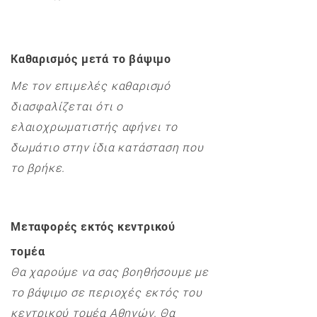
Καθαρισμός μετά το βάψιμο
Με τον επιμελές καθαρισμό
διασφαλίζεται ότι ο
ελαιοχρωματιστής αφήνει το
δωμάτιο στην ίδια κατάσταση που
το βρήκε.
Μεταφορές εκτός κεντρικού
τομέα
Θα χαρούμε να σας βοηθήσουμε με
το βάψιμο σε περιοχές εκτός του
κεντρικού τομέα Αθηνών. Θα