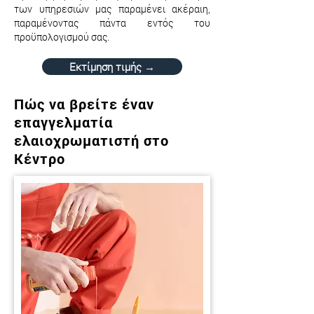
των υπηρεσιών μας παραμένει ακέραιη,
παραμένοντας πάντα εντός του
προϋπολογισμού σας.
Εκτίμηση τιμής →
Πώς να βρείτε έναν
επαγγελματία
ελαιοχρωματιστή στο
Κέντρο