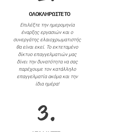
ΟΛΟΚΛΗΡΩΣΤΕ ΤΟ
Επιλέξτε την ημερομηνία
έναρξης εργασιών και ο
συνεργάτης ελαιοχρωματιστής
θα είναι εκεί. Το εκτεταμένο
δίκτυο επαγγελματιών μας
δίνει την δυνατότητα να σας
παρέχουμε τον κατάλληλο
επαγγελματία ακόμα και την
ίδια ημέρα!
3.